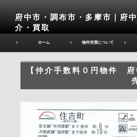
府中市・調布市・多摩市｜府中
介・買取
不動産売買のプロフェッショナルとして最適なご提案をいたし
ホーム
物件売買について
【仲介手数料０円物件 府