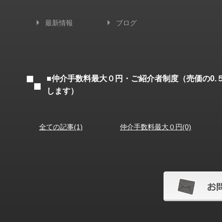
最新情報
ブログ
■仲介手数料最大０円・ご紹介者制度（売価の0.
します）
全ての記事(1)
仲介手数料最大０円(0)
お問い合わせフォ